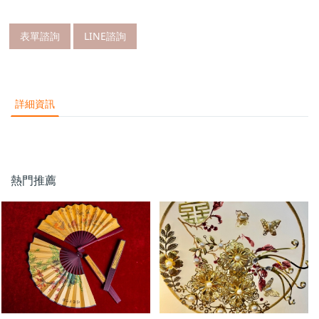
表單諮詢
LINE諮詢
詳細資訊
熱門推薦