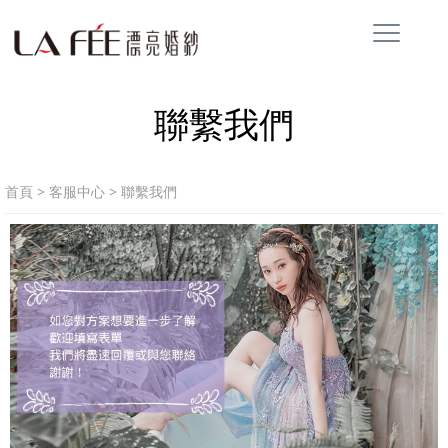
聯繫我們
首頁
>
客服中心
>
聯繫我們