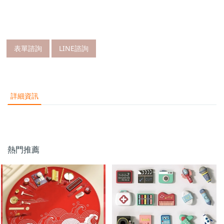
表單諮詢
LINE諮詢
詳細資訊
熱門推薦