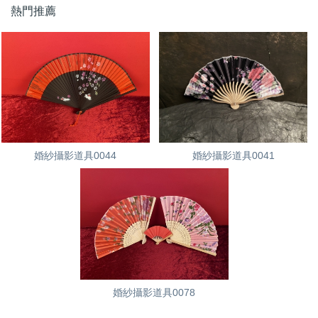
熱門推薦
婚紗攝影道具0044
婚紗攝影道具0041
婚紗攝影道具0078