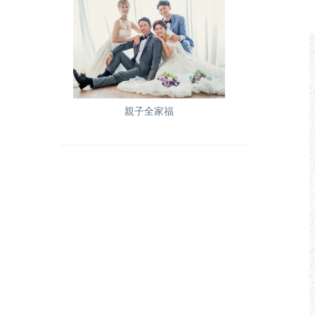
親子全家福