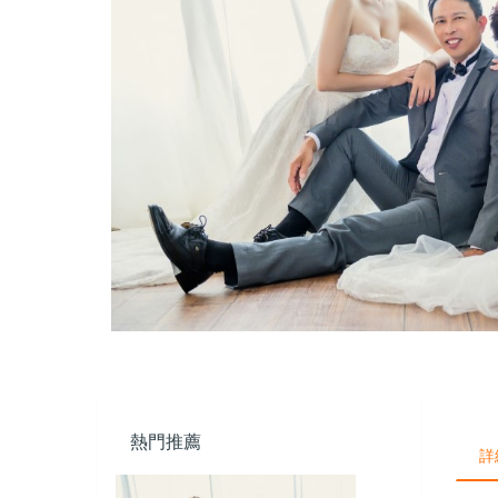
熱門推薦
詳