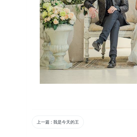
上一篇
: 我是今天的王