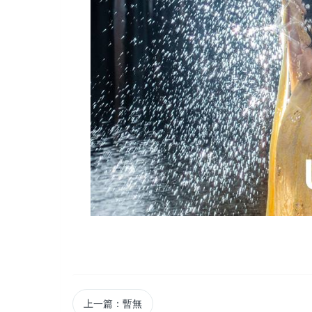
上一篇：暫無