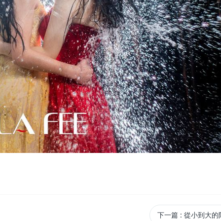
下一篇
: 從小到大的