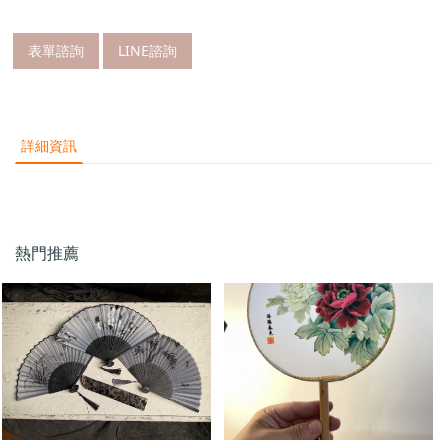
表單諮詢
LINE諮詢
詳細資訊
熱門推薦