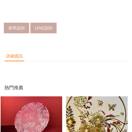
表單諮詢
LINE諮詢
詳細資訊
熱門推薦