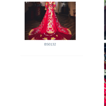
BS0132