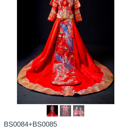
BS0084+BS0085