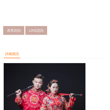
表單諮詢
LINE諮詢
詳細資訊